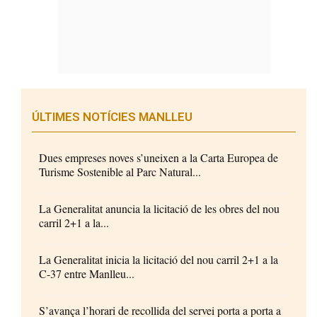
ÚLTIMES NOTÍCIES MANLLEU
Dues empreses noves s’uneixen a la Carta Europea de
Turisme Sostenible al Parc Natural...
La Generalitat anuncia la licitació de les obres del nou
carril 2+1 a la...
La Generalitat inicia la licitació del nou carril 2+1 a la
C-37 entre Manlleu...
S’avança l’horari de recollida del servei porta a porta a