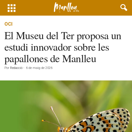
OCI
El Museu del Ter proposa un
estudi innovador sobre les
papallones de Manlleu
Por
Redacció
-
6 de maig de 2026