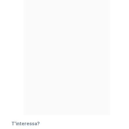
T’interessa?