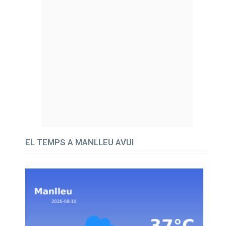
EL TEMPS A MANLLEU AVUI