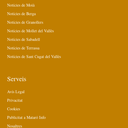
Notícies de Moià
Notícies de Berga
Notícies de Granollers
Notícies de Mollet del Vallès
Notícies de Sabadell
Notícies de Terrassa
Notícies de Sant Cugat del Vallès
Serveis
Avís Legal
Privacitat
Cookies
Publicitat a Mataró Info
Nosaltres