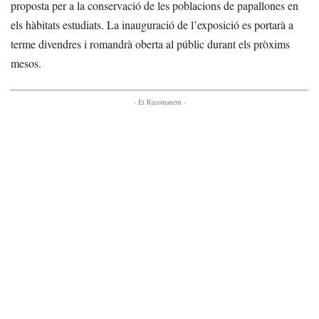
proposta per a la conservació de les poblacions de papallones en
els hàbitats estudiats. La inauguració de l’exposició es portarà a
terme divendres i romandrà oberta al públic durant els pròxims
mesos.
- Et Recomanem -