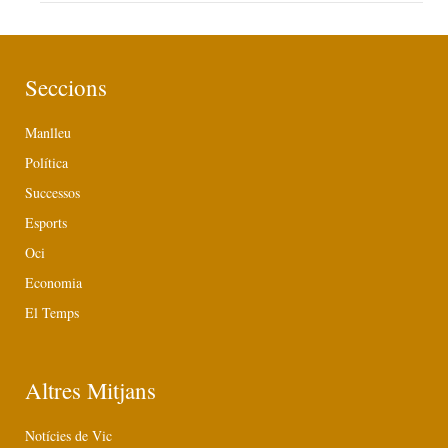
Seccions
Manlleu
Política
Successos
Esports
Oci
Economia
El Temps
Altres Mitjans
Notícies de Vic