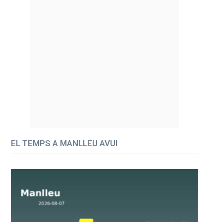
EL TEMPS A MANLLEU AVUI