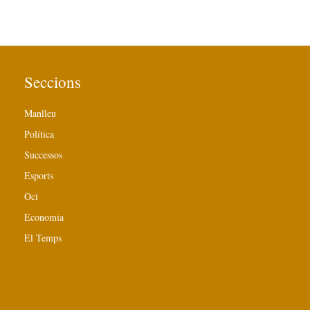
Seccions
Manlleu
Política
Successos
Esports
Oci
Economia
El Temps