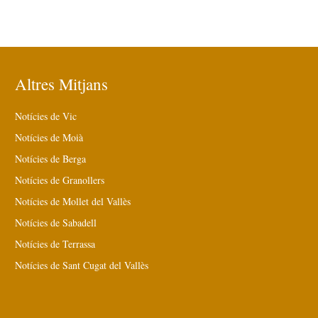
Altres Mitjans
Notícies de Vic
Notícies de Moià
Notícies de Berga
Notícies de Granollers
Notícies de Mollet del Vallès
Notícies de Sabadell
Notícies de Terrassa
Notícies de Sant Cugat del Vallès