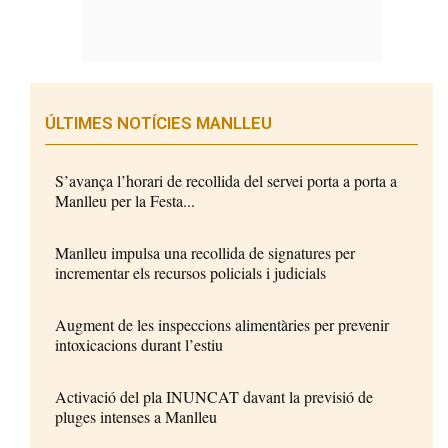
ÚLTIMES NOTÍCIES MANLLEU
S’avança l’horari de recollida del servei porta a porta a
Manlleu per la Festa...
Manlleu impulsa una recollida de signatures per
incrementar els recursos policials i judicials
Augment de les inspeccions alimentàries per prevenir
intoxicacions durant l’estiu
Activació del pla INUNCAT davant la previsió de
pluges intenses a Manlleu