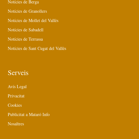
Notícies de Berga
Notícies de Granollers
Notícies de Mollet del Vallès
Notícies de Sabadell
Notícies de Terrassa
Notícies de Sant Cugat del Vallès
Serveis
Avís Legal
Privacitat
Cookies
Publicitat a Mataró Info
Nosaltres