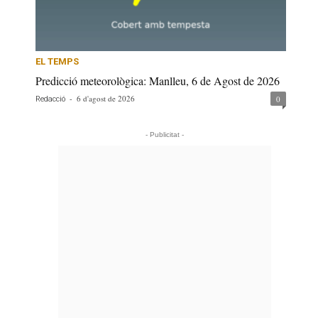
EL TEMPS
Predicció meteorològica: Manlleu, 6 de Agost de 2026
-
6 d'agost de 2026
0
Redacció
- Publicitat -