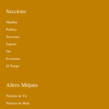
Seccions
Manlleu
Política
Successos
Esports
Oci
Economia
El Temps
Altres Mitjans
Notícies de Vic
Notícies de Moià