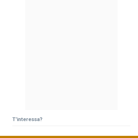
T’interessa?