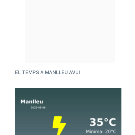
EL TEMPS A MANLLEU AVUI