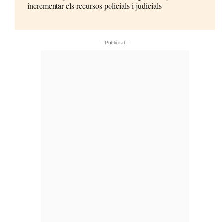
incrementar els recursos policials i judicials
- Publicitat -