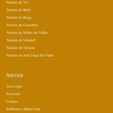
Notícies de Vic
Notícies de Moià
Notícies de Berga
Notícies de Granollers
Notícies de Mollet del Vallès
Notícies de Sabadell
Notícies de Terrassa
Notícies de Sant Cugat del Vallès
Serveis
Avís Legal
Privacitat
Cookies
Publicitat a Mataró Info