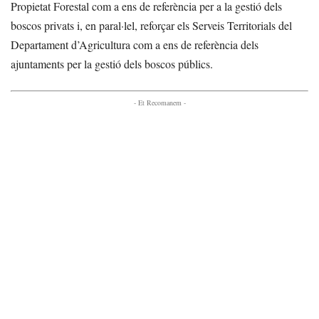
Propietat Forestal com a ens de referència per a la gestió dels
boscos privats i, en paral·lel, reforçar els Serveis Territorials del
Departament d’Agricultura com a ens de referència dels
ajuntaments per la gestió dels boscos públics.
- Et Recomanem -