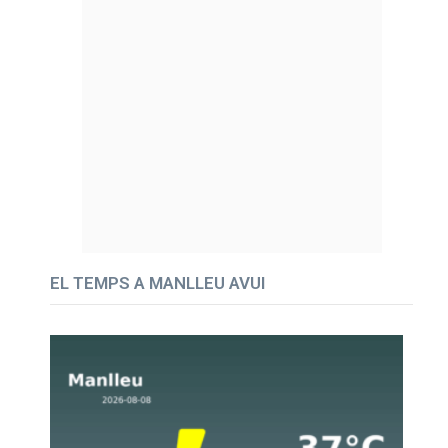
EL TEMPS A MANLLEU AVUI