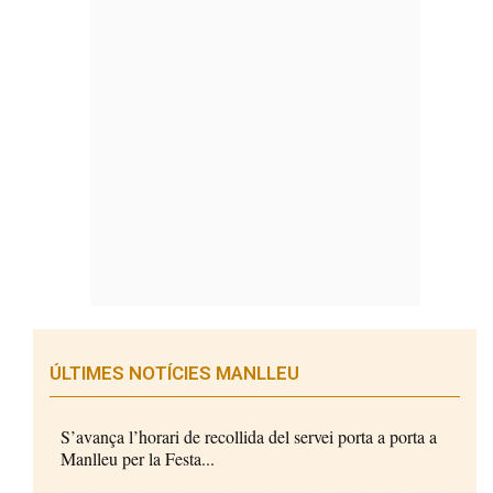
ÚLTIMES NOTÍCIES MANLLEU
S’avança l’horari de recollida del servei porta a porta a
Manlleu per la Festa...