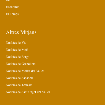
Economia
El Temps
Altres Mitjans
Notícies de Vic
Notícies de Moià
Notícies de Berga
Notícies de Granollers
Notícies de Mollet del Vallès
Notícies de Sabadell
Notícies de Terrassa
Notícies de Sant Cugat del Vallès