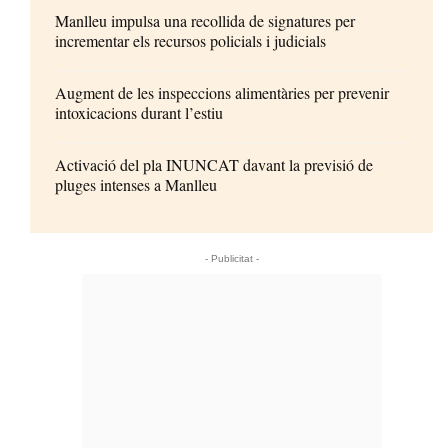
Manlleu impulsa una recollida de signatures per
incrementar els recursos policials i judicials
Augment de les inspeccions alimentàries per prevenir
intoxicacions durant l’estiu
Activació del pla INUNCAT davant la previsió de
pluges intenses a Manlleu
- Publicitat -