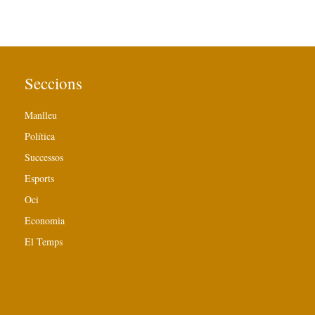
Seccions
Manlleu
Política
Successos
Esports
Oci
Economia
El Temps