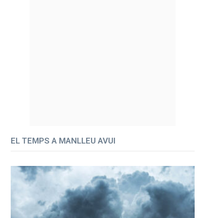
EL TEMPS A MANLLEU AVUI