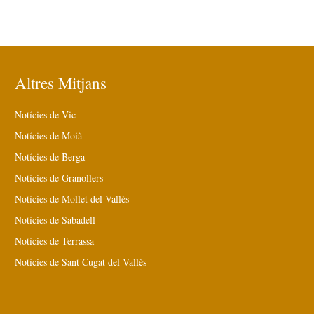
Altres Mitjans
Notícies de Vic
Notícies de Moià
Notícies de Berga
Notícies de Granollers
Notícies de Mollet del Vallès
Notícies de Sabadell
Notícies de Terrassa
Notícies de Sant Cugat del Vallès