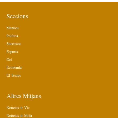
Seccions
Manlleu
Política
Successos
Esports
Oci
Economia
El Temps
Altres Mitjans
Notícies de Vic
Notícies de Moià