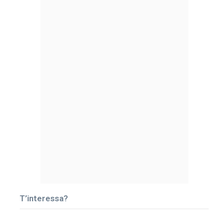
T’interessa?