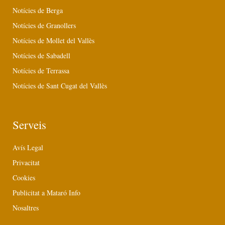
Notícies de Berga
Notícies de Granollers
Notícies de Mollet del Vallès
Notícies de Sabadell
Notícies de Terrassa
Notícies de Sant Cugat del Vallès
Serveis
Avís Legal
Privacitat
Cookies
Publicitat a Mataró Info
Nosaltres