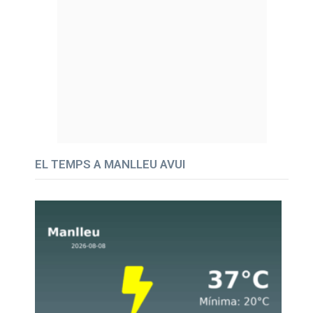
EL TEMPS A MANLLEU AVUI