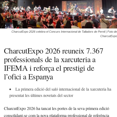
CharcutExpo 2026 celebra el Concurs Internacional de Talladors de Pernil | Foto de
CharcutExpo
CharcutExpo 2026 reuneix 7.367
professionals de la xarcuteria a
IFEMA i reforça el prestigi de
l’ofici a Espanya
La primera edició del saló internacional de la xarcuteria ha
presentat les últimes novetats del sector
CharcutExpo 2026 ha tancat les portes de la seva primera edició
consolidant-se com la nova plataforma professional de referència