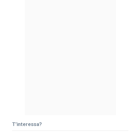
T’interessa?