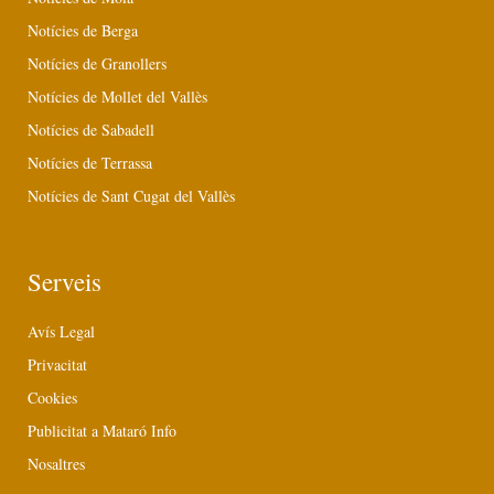
Notícies de Berga
Notícies de Granollers
Notícies de Mollet del Vallès
Notícies de Sabadell
Notícies de Terrassa
Notícies de Sant Cugat del Vallès
Serveis
Avís Legal
Privacitat
Cookies
Publicitat a Mataró Info
Nosaltres