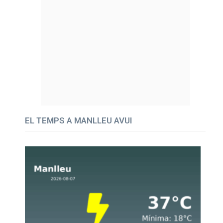
EL TEMPS A MANLLEU AVUI