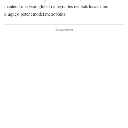
mantenir una visió global i integrar les realitats locals dins
d’aquest potent model metropolità.
- Et Recomanem -