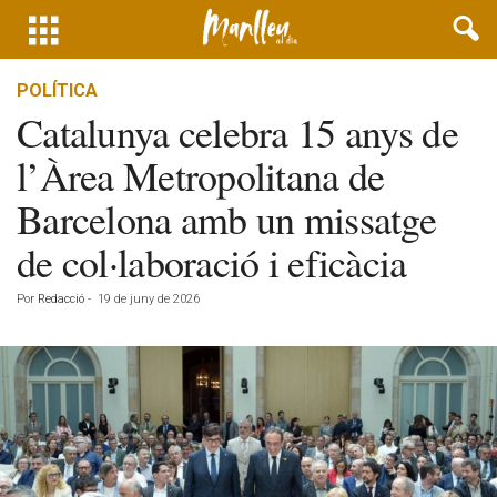
POLÍTICA
Catalunya celebra 15 anys de
l’Àrea Metropolitana de
Barcelona amb un missatge
de col·laboració i eficàcia
Por
Redacció
-
19 de juny de 2026