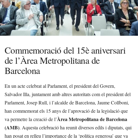
Commemoració del 15è aniversari
de l’Àrea Metropolitana de
Barcelona
En un acte celebrat al Parlament, el president del Govern,
Salvador Illa, juntament amb altres autoritats com el president del
Parlament, Josep Rull, i l’alcalde de Barcelona, Jaume Collboni,
han commemorat els 15 anys de l’aprovació de la legislació que
Àrea Metropolitana de Barcelona
va permetre la creació de l’
(AMB)
. Aquesta celebració ha reunit diversos edils i diputats, qui
han posat en relleu l’importance de la ‘política generosa’ que va