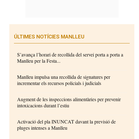
ÚLTIMES NOTÍCIES MANLLEU
S’avança l’horari de recollida del servei porta a porta a
Manlleu per la Festa...
Manlleu impulsa una recollida de signatures per
incrementar els recursos policials i judicials
Augment de les inspeccions alimentàries per prevenir
intoxicacions durant l’estiu
Activació del pla INUNCAT davant la previsió de
pluges intenses a Manlleu