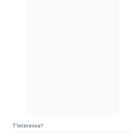
T’interessa?