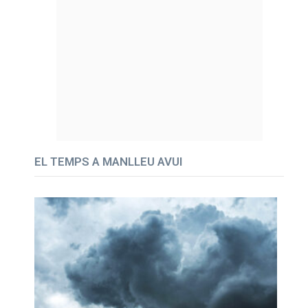
EL TEMPS A MANLLEU AVUI