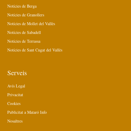
Notícies de Berga
Notícies de Granollers
Notícies de Mollet del Vallès
Notícies de Sabadell
Notícies de Terrassa
Notícies de Sant Cugat del Vallès
Serveis
Avís Legal
Privacitat
Cookies
Publicitat a Mataró Info
Nosaltres