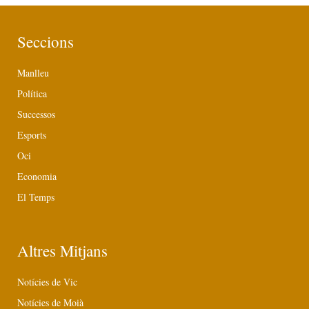
Seccions
Manlleu
Política
Successos
Esports
Oci
Economia
El Temps
Altres Mitjans
Notícies de Vic
Notícies de Moià