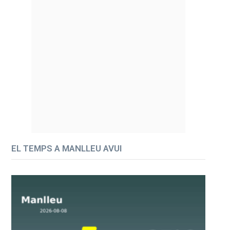
EL TEMPS A MANLLEU AVUI