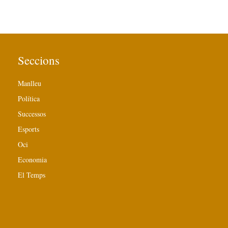
Seccions
Manlleu
Política
Successos
Esports
Oci
Economia
El Temps