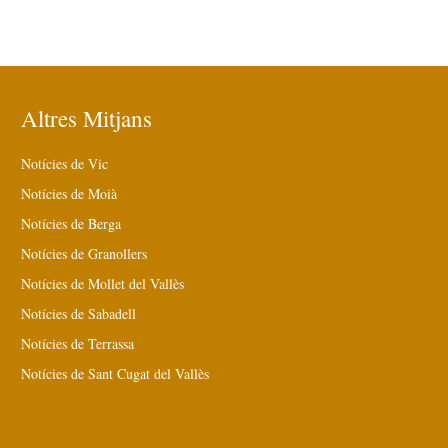
Altres Mitjans
Notícies de Vic
Notícies de Moià
Notícies de Berga
Notícies de Granollers
Notícies de Mollet del Vallès
Notícies de Sabadell
Notícies de Terrassa
Notícies de Sant Cugat del Vallès