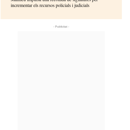
incrementar els recursos policials i judicials
- Publicitat -