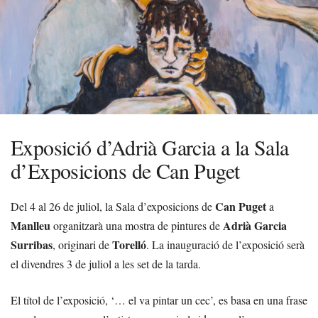
Exposició d’Adrià Garcia a la Sala
d’Exposicions de Can Puget
Can Puget
Del 4 al 26 de juliol, la Sala d’exposicions de
a
Manlleu
Adrià Garcia
organitzarà una mostra de pintures de
Surribas
Torelló
, originari de
. La inauguració de l’exposició serà
el divendres 3 de juliol a les set de la tarda.
El títol de l’exposició, ‘… el va pintar un cec’, es basa en una frase