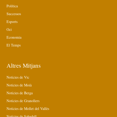
Política
Successos
Esports
Oci
Economia
El Temps
Altres Mitjans
Notícies de Vic
Notícies de Moià
Notícies de Berga
Notícies de Granollers
Notícies de Mollet del Vallès
Notícies de Sabadell