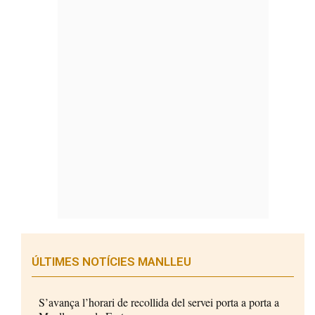
ÚLTIMES NOTÍCIES MANLLEU
S’avança l’horari de recollida del servei porta a porta a