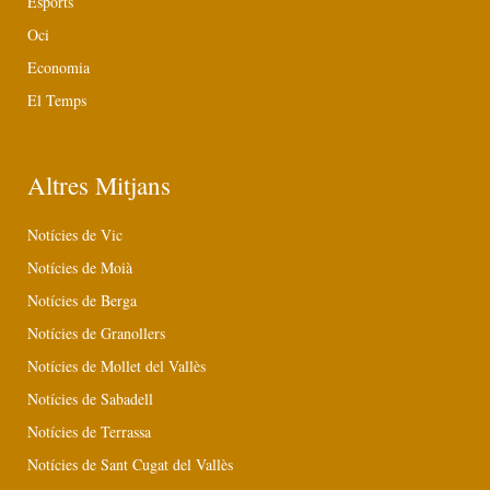
Esports
Oci
Economia
El Temps
Altres Mitjans
Notícies de Vic
Notícies de Moià
Notícies de Berga
Notícies de Granollers
Notícies de Mollet del Vallès
Notícies de Sabadell
Notícies de Terrassa
Notícies de Sant Cugat del Vallès