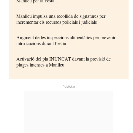
Manlleu per la Festa...
Manlleu impulsa una recollida de signatures per
incrementar els recursos policials i judicials
Augment de les inspeccions alimentàries per prevenir
intoxicacions durant l’estiu
Activació del pla INUNCAT davant la previsió de
pluges intenses a Manlleu
- Publicitat -