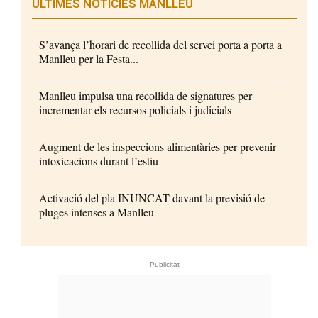
ÚLTIMES NOTÍCIES MANLLEU
S’avança l’horari de recollida del servei porta a porta a
Manlleu per la Festa...
Manlleu impulsa una recollida de signatures per
incrementar els recursos policials i judicials
Augment de les inspeccions alimentàries per prevenir
intoxicacions durant l’estiu
Activació del pla INUNCAT davant la previsió de
pluges intenses a Manlleu
- Publicitat -