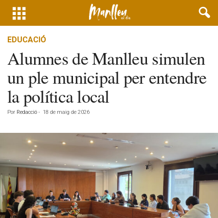
EDUCACIÓ
Alumnes de Manlleu simulen
un ple municipal per entendre
la política local
Por
Redacció
-
18 de maig de 2026