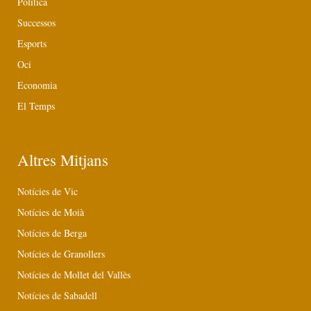
Política
Successos
Esports
Oci
Economia
El Temps
Altres Mitjans
Notícies de Vic
Notícies de Moià
Notícies de Berga
Notícies de Granollers
Notícies de Mollet del Vallès
Notícies de Sabadell