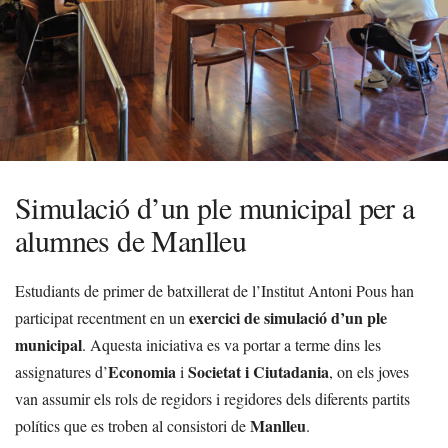
Simulació d’un ple municipal per a
alumnes de Manlleu
Estudiants de primer de batxillerat de l’Institut Antoni Pous han
exercici de simulació d’un ple
participat recentment en un
municipal
. Aquesta iniciativa es va portar a terme dins les
Economia
Societat i Ciutadania
assignatures d’
i
, on els joves
van assumir els rols de regidors i regidores dels diferents partits
Manlleu
polítics que es troben al consistori de
.