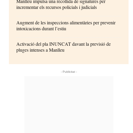
Manlleu impulsa una recollida de signatures per
incrementar els recursos policials i judicials
Augment de les inspeccions alimentàries per prevenir
intoxicacions durant l’estiu
Activació del pla INUNCAT davant la previsió de
pluges intenses a Manlleu
- Publicitat -