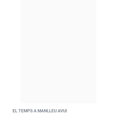
EL TEMPS A MANLLEU AVUI