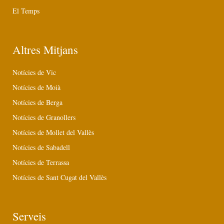
El Temps
Altres Mitjans
Notícies de Vic
Notícies de Moià
Notícies de Berga
Notícies de Granollers
Notícies de Mollet del Vallès
Notícies de Sabadell
Notícies de Terrassa
Notícies de Sant Cugat del Vallès
Serveis