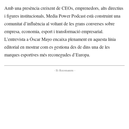
Amb una presència creixent de CEOs, emprenedors, alts directius
i figures institucionals, Media Power Podcast està construint una
comunitat d’influència al voltant de les grans converses sobre
empresa, economia, esport i transformació empresarial.
L’entrevista a Óscar Mayo encaixa plenament en aquesta línia
editorial en mostrar com es gestiona des de dins una de les
marques esportives més reconegudes d’Europa.
- Et Recomanem -