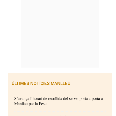
ÚLTIMES NOTÍCIES MANLLEU
S’avança l’horari de recollida del servei porta a porta a
Manlleu per la Festa...