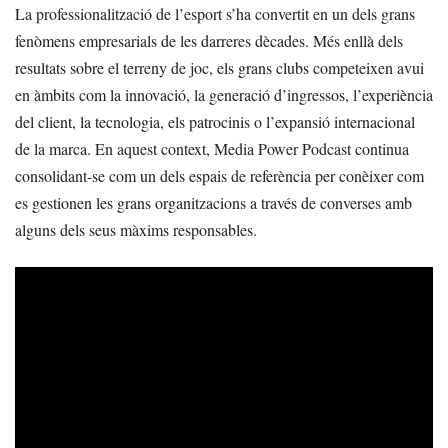
La professionalització de l’esport s’ha convertit en un dels grans
fenòmens empresarials de les darreres dècades. Més enllà dels
resultats sobre el terreny de joc, els grans clubs competeixen avui
en àmbits com la innovació, la generació d’ingressos, l’experiència
del client, la tecnologia, els patrocinis o l’expansió internacional
de la marca. En aquest context, Media Power Podcast continua
consolidant-se com un dels espais de referència per conèixer com
es gestionen les grans organitzacions a través de converses amb
alguns dels seus màxims responsables.