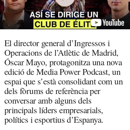
El director general d’Ingressos i
Operacions de l’Atlètic de Madrid,
Óscar Mayo, protagonitza una nova
edició de Media Power Podcast, un
espai que s’està consolidant com un
dels fòrums de referència per
conversar amb alguns dels
principals líders empresarials,
polítics i esportius d’Espanya.