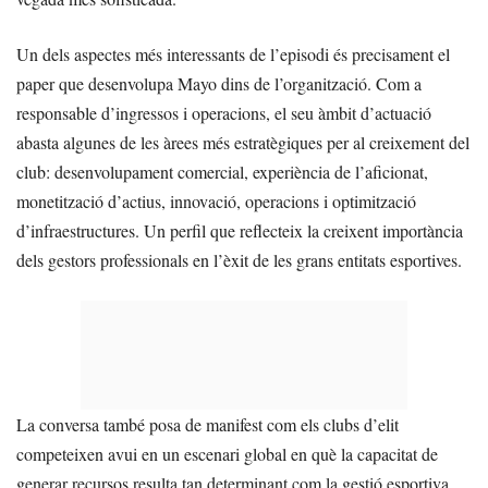
Un dels aspectes més interessants de l’episodi és precisament el
paper que desenvolupa Mayo dins de l’organització. Com a
responsable d’ingressos i operacions, el seu àmbit d’actuació
abasta algunes de les àrees més estratègiques per al creixement del
club: desenvolupament comercial, experiència de l’aficionat,
monetització d’actius, innovació, operacions i optimització
d’infraestructures. Un perfil que reflecteix la creixent importància
dels gestors professionals en l’èxit de les grans entitats esportives.
La conversa també posa de manifest com els clubs d’elit
competeixen avui en un escenari global en què la capacitat de
generar recursos resulta tan determinant com la gestió esportiva.