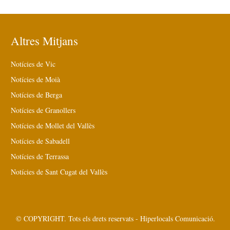
Altres Mitjans
Notícies de Vic
Notícies de Moià
Notícies de Berga
Notícies de Granollers
Notícies de Mollet del Vallès
Notícies de Sabadell
Notícies de Terrassa
Notícies de Sant Cugat del Vallès
© COPYRIGHT. Tots els drets reservats - Hiperlocals Comunicació.