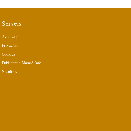
Serveis
Avís Legal
Privacitat
Cookies
Publicitat a Mataró Info
Nosaltres