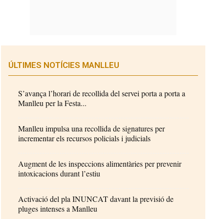
ÚLTIMES NOTÍCIES MANLLEU
S’avança l’horari de recollida del servei porta a porta a
Manlleu per la Festa...
Manlleu impulsa una recollida de signatures per
incrementar els recursos policials i judicials
Augment de les inspeccions alimentàries per prevenir
intoxicacions durant l’estiu
Activació del pla INUNCAT davant la previsió de
pluges intenses a Manlleu