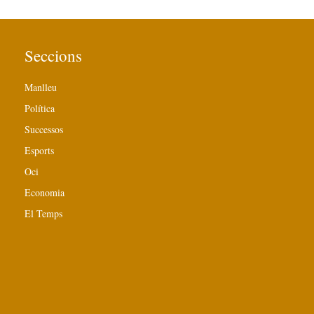
Seccions
Manlleu
Política
Successos
Esports
Oci
Economia
El Temps