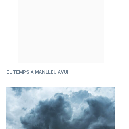
EL TEMPS A MANLLEU AVUI