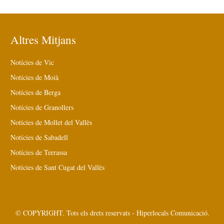
Altres Mitjans
Notícies de Vic
Notícies de Moià
Notícies de Berga
Notícies de Granollers
Notícies de Mollet del Vallès
Notícies de Sabadell
Notícies de Terrassa
Notícies de Sant Cugat del Vallès
© COPYRIGHT. Tots els drets reservats - Hiperlocals Comunicació.