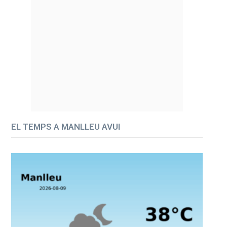
EL TEMPS A MANLLEU AVUI