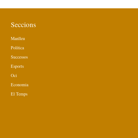
Seccions
Manlleu
Política
Successos
Esports
Oci
Economia
El Temps