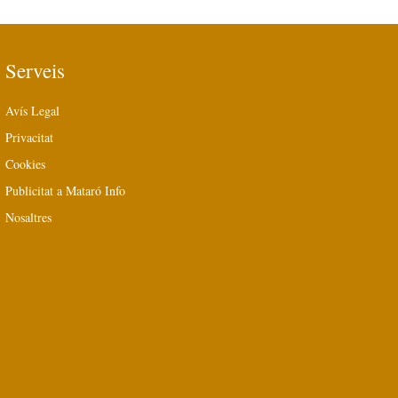
Serveis
Avís Legal
Privacitat
Cookies
Publicitat a Mataró Info
Nosaltres