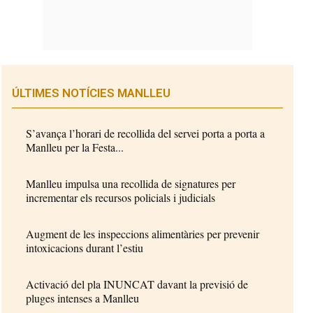
ÚLTIMES NOTÍCIES MANLLEU
S’avança l’horari de recollida del servei porta a porta a
Manlleu per la Festa...
Manlleu impulsa una recollida de signatures per
incrementar els recursos policials i judicials
Augment de les inspeccions alimentàries per prevenir
intoxicacions durant l’estiu
Activació del pla INUNCAT davant la previsió de
pluges intenses a Manlleu