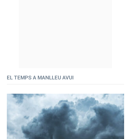
EL TEMPS A MANLLEU AVUI