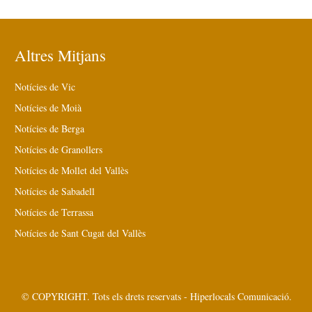
Altres Mitjans
Notícies de Vic
Notícies de Moià
Notícies de Berga
Notícies de Granollers
Notícies de Mollet del Vallès
Notícies de Sabadell
Notícies de Terrassa
Notícies de Sant Cugat del Vallès
© COPYRIGHT. Tots els drets reservats - Hiperlocals Comunicació.