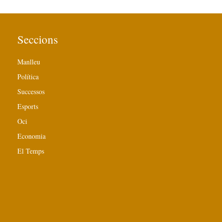
Seccions
Manlleu
Política
Successos
Esports
Oci
Economia
El Temps