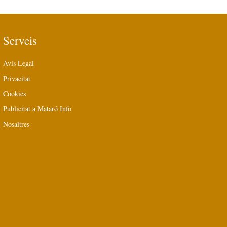
Serveis
Avís Legal
Privacitat
Cookies
Publicitat a Mataró Info
Nosaltres