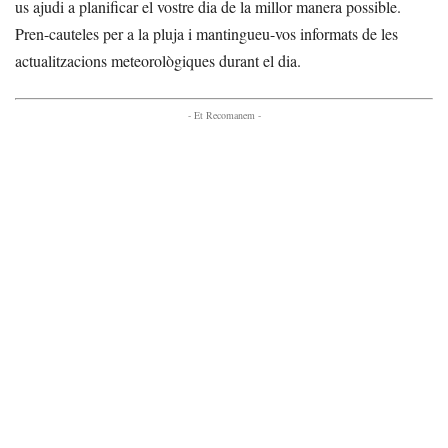
us ajudi a planificar el vostre dia de la millor manera possible.
Pren-cauteles per a la pluja i mantingueu-vos informats de les
actualitzacions meteorològiques durant el dia.
- Et Recomanem -