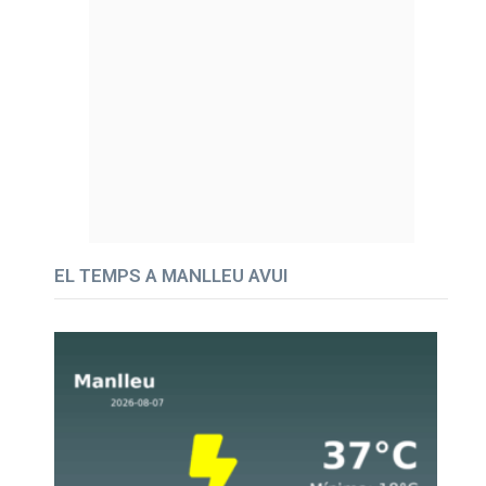
EL TEMPS A MANLLEU AVUI