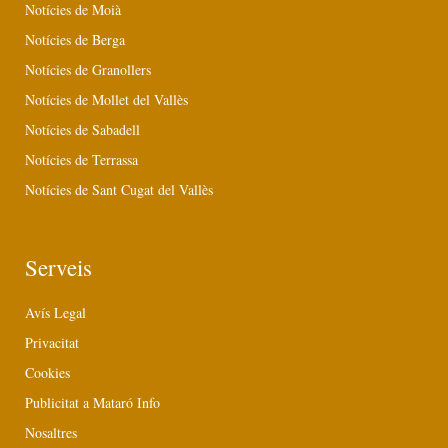
Notícies de Moià
Notícies de Berga
Notícies de Granollers
Notícies de Mollet del Vallès
Notícies de Sabadell
Notícies de Terrassa
Notícies de Sant Cugat del Vallès
Serveis
Avís Legal
Privacitat
Cookies
Publicitat a Mataró Info
Nosaltres