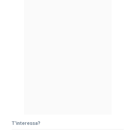
T’interessa?