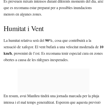
Es preveuen ruixats intensos durant diferents moments del dia, així
que es recomana estar preparat per a possibles inundacions
menors en algunes zones.
Humitat i Vent
90%
La humitat relativa serà del
, cosa que contribuirà a la
10
sensació de xafogor. El vent bufarà a una velocitat moderada de
km/h
, provenint de l’est. Es recomana tenir especial cura en zones
obertes a causa de les ràfegues inesperades.
En resum, avui Manlleu tindrà una jornada marcada per la pluja
intensa i el mal temps generalitzat. Esperem que aquesta previsió