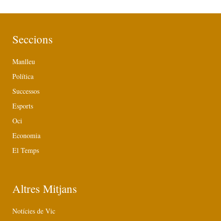
Seccions
Manlleu
Política
Successos
Esports
Oci
Economia
El Temps
Altres Mitjans
Notícies de Vic