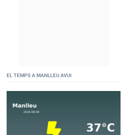
EL TEMPS A MANLLEU AVUI