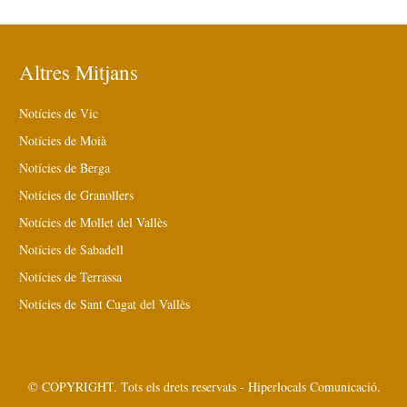
Altres Mitjans
Notícies de Vic
Notícies de Moià
Notícies de Berga
Notícies de Granollers
Notícies de Mollet del Vallès
Notícies de Sabadell
Notícies de Terrassa
Notícies de Sant Cugat del Vallès
© COPYRIGHT. Tots els drets reservats - Hiperlocals Comunicació.