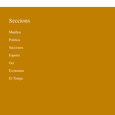
Seccions
Manlleu
Política
Successos
Esports
Oci
Economia
El Temps