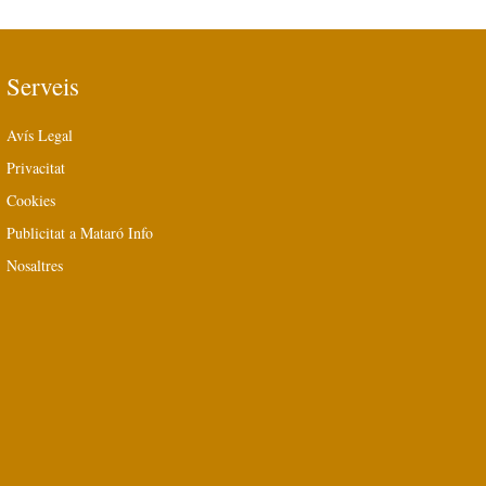
Serveis
Avís Legal
Privacitat
Cookies
Publicitat a Mataró Info
Nosaltres