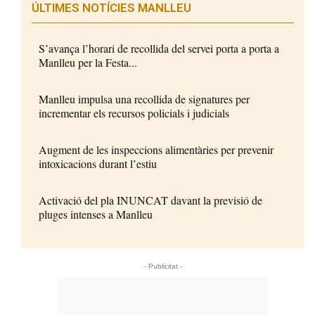
ÚLTIMES NOTÍCIES MANLLEU
S’avança l’horari de recollida del servei porta a porta a
Manlleu per la Festa...
Manlleu impulsa una recollida de signatures per
incrementar els recursos policials i judicials
Augment de les inspeccions alimentàries per prevenir
intoxicacions durant l’estiu
Activació del pla INUNCAT davant la previsió de
pluges intenses a Manlleu
- Publicitat -