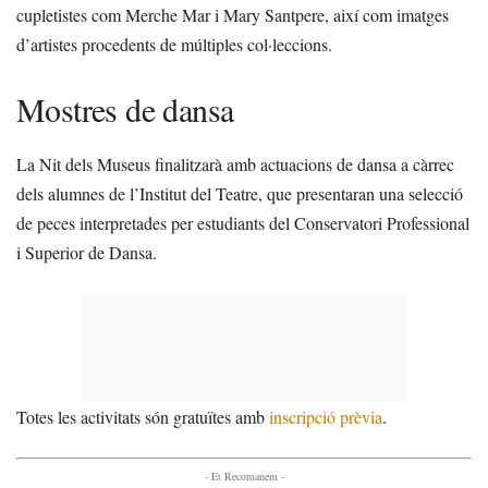
cupletistes com Merche Mar i Mary Santpere, així com imatges
d’artistes procedents de múltiples col·leccions.
Mostres de dansa
La Nit dels Museus finalitzarà amb actuacions de dansa a càrrec
dels alumnes de l’Institut del Teatre, que presentaran una selecció
de peces interpretades per estudiants del Conservatori Professional
i Superior de Dansa.
Totes les activitats són gratuïtes amb
inscripció prèvia
.
- Et Recomanem -