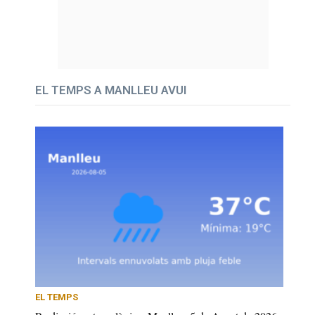
EL TEMPS A MANLLEU AVUI
EL TEMPS