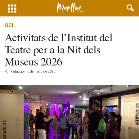
OCI
Activitats de l’Institut del
Teatre per a la Nit dels
Museus 2026
Por
Redacció
-
6 de maig de 2026