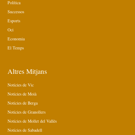
Política
Successos
Esports
Oci
Economia
El Temps
Altres Mitjans
Notícies de Vic
Notícies de Moià
Notícies de Berga
Notícies de Granollers
Notícies de Mollet del Vallès
Notícies de Sabadell